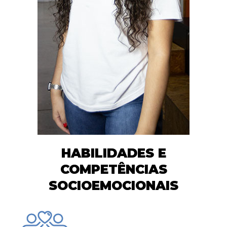
HABILIDADES E
COMPETÊNCIAS
SOCIOEMOCIONAIS