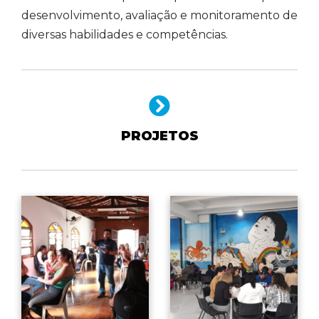
desenvolvimento, avaliação e monitoramento de
diversas habilidades e competências.
PROJETOS