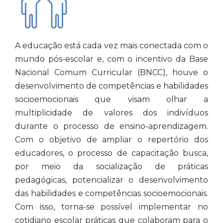
A educação está cada vez mais conectada com o
mundo pós-escolar e, com o incentivo da Base
Nacional Comum Curricular (BNCC), houve o
desenvolvimento de competências e habilidades
socioemocionais que visam olhar a
multiplicidade de valores dos indivíduos
durante o processo de ensino-aprendizagem.
Com o objetivo de ampliar o repertório dos
educadores, o processo de capacitação busca,
por meio da socialização de práticas
pedagógicas, potencializar o desenvolvimento
das habilidades e competências socioemocionais.
Com isso, torna-se possível implementar no
cotidiano escolar práticas que colaboram para o